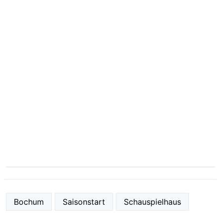
Bochum
Saisonstart
Schauspielhaus