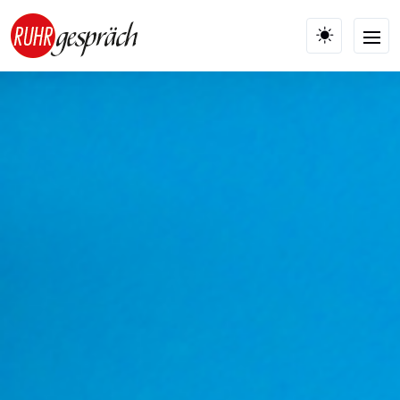
Skip to main content