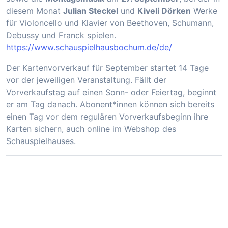
diesem Monat
Julian Steckel
und
Kiveli Dörken
Werke
für Violoncello und Klavier von Beethoven, Schumann,
Debussy und Franck spielen.
https://www.schauspielhausbochum.de/de/
Der Kartenvorverkauf für September startet 14 Tage
vor der jeweiligen Veranstaltung. Fällt der
Vorverkaufstag auf einen Sonn- oder Feiertag, beginnt
er am Tag danach. Abonent*innen können sich bereits
einen Tag vor dem regulären Vorverkaufsbeginn ihre
Karten sichern, auch online im Webshop des
Schauspielhauses.