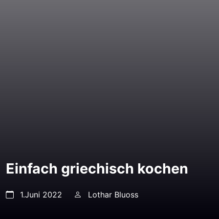
Einfach griechisch kochen
1.Juni 2022
Lothar Bluoss