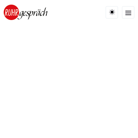
Skip to main content