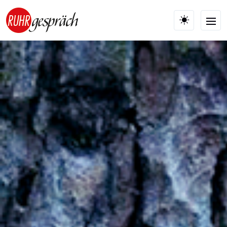
Skip to main content