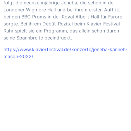
folgt die neunzehnjährige Jeneba, die schon in der
Londoner Wigmore Hall und bei ihrem ersten Auftritt
bei den BBC Proms in der Royal Albert Hall für Furore
sorgte. Bei ihrem Debüt-Rezital beim Klavier-Festival
Ruhr spielt sie ein Programm, das allein schon durch
seine Spannbreite beeindruckt.
https://www.klavierfestival.de/konzerte/jeneba-kanneh-
mason-2022/