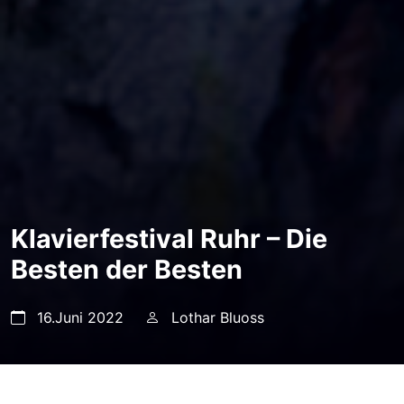
Klavierfestival Ruhr – Die
Besten der Besten
16.Juni 2022
Lothar Bluoss