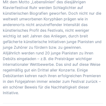
Mit dem Motto „Lebenslinien“ des diesjährigen
Klavierfestival Ruhr werden Schlaglichter auf
künstlerischen Biografien geworfen. Doch nicht nur die
weltweit umworbenen Koryphäen prägen wie in
anderenorts nicht anzutreffender Intensität das
künstlerisches Profil des Festivals, nicht weniger
wichtig ist seit Jahren das Anliegen, durch breit
gefächerte künstlerische Initiativen junge Pianisten und
junge Zuhörer zu fördern bzw. zu gewinnen.
Alljährlich werden rund 20 junge Pianisten zu ihren
Debüts eingeladen – z.B. die Preisträger wichtiger
internationaler Wettbewerbe. Das sind auf diese Weise
regelmäßig gut ein Drittel aller Konzerte. Einige
Debütanten kehren nach ihren erfolgreichen Premieren
in den Folgejahren immer wieder zum Festival zurück –
ein schöner Beweis für die Nachhaltigkeit dieser
Initiative.