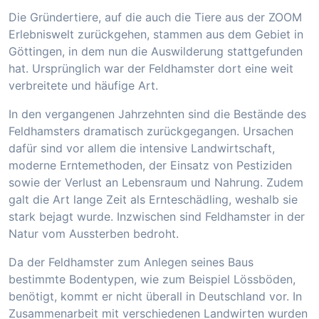
Die Gründertiere, auf die auch die Tiere aus der ZOOM
Erlebniswelt zurückgehen, stammen aus dem Gebiet in
Göttingen, in dem nun die Auswilderung stattgefunden
hat. Ursprünglich war der Feldhamster dort eine weit
verbreitete und häufige Art.
In den vergangenen Jahrzehnten sind die Bestände des
Feldhamsters dramatisch zurückgegangen. Ursachen
dafür sind vor allem die intensive Landwirtschaft,
moderne Erntemethoden, der Einsatz von Pestiziden
sowie der Verlust an Lebensraum und Nahrung. Zudem
galt die Art lange Zeit als Ernteschädling, weshalb sie
stark bejagt wurde. Inzwischen sind Feldhamster in der
Natur vom Aussterben bedroht.
Da der Feldhamster zum Anlegen seines Baus
bestimmte Bodentypen, wie zum Beispiel Lössböden,
benötigt, kommt er nicht überall in Deutschland vor. In
Zusammenarbeit mit verschiedenen Landwirten wurden