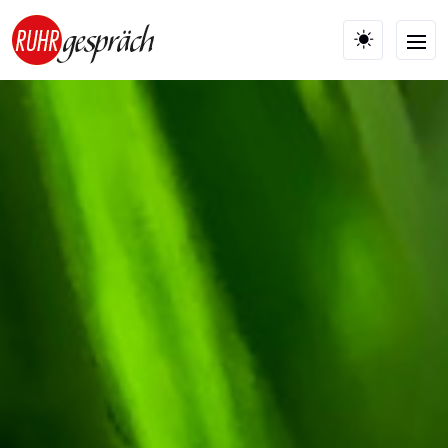
Skip to main content