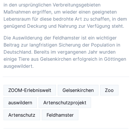
in den ursprünglichen Verbreitungsgebieten
Maßnahmen ergriffen, um wieder einen geeigneten
Lebensraum für diese bedrohte Art zu schaffen, in dem
genügend Deckung und Nahrung zur Verfügung steht.
Die Auswilderung der Feldhamster ist ein wichtiger
Beitrag zur langfristigen Sicherung der Population in
Deutschland. Bereits im vergangenen Jahr wurden
einige Tiere aus Gelsenkirchen erfolgreich in Göttingen
ausgewildert.
ZOOM-Erlebniswelt
Gelsenkirchen
Zoo
auswildern
Artenschutzprojekt
Artenschutz
Feldhamster