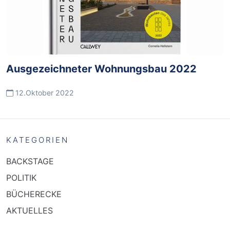
Ausgezeichneter Wohnungsbau 2022
12.Oktober 2022
KATEGORIEN
BACKSTAGE
POLITIK
BÜCHERECKE
AKTUELLES