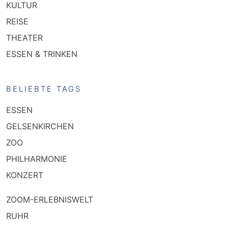
KULTUR
REISE
THEATER
ESSEN & TRINKEN
BELIEBTE TAGS
ESSEN
GELSENKIRCHEN
ZOO
PHILHARMONIE
KONZERT
ZOOM-ERLEBNISWELT
RUHR