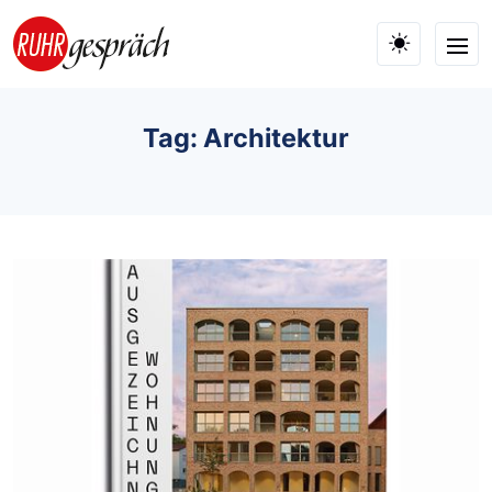
Skip to main content
Tag: Architektur