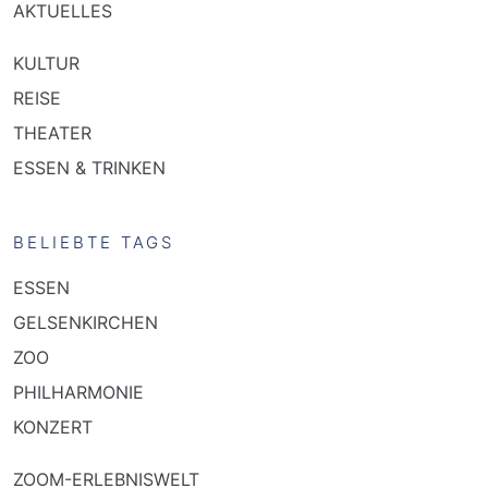
AKTUELLES
KULTUR
REISE
THEATER
ESSEN & TRINKEN
BELIEBTE TAGS
ESSEN
GELSENKIRCHEN
ZOO
PHILHARMONIE
KONZERT
ZOOM-ERLEBNISWELT