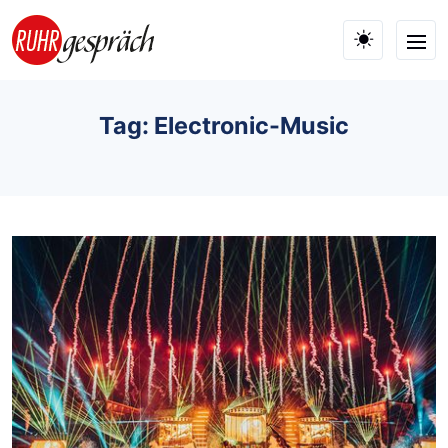
Skip to main content
Tag: Electronic-Music