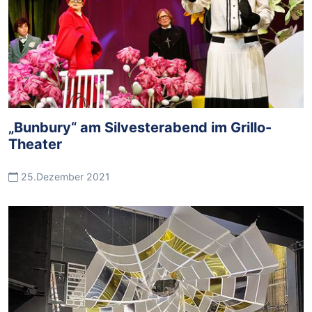
„Bunbury“ am Silvesterabend im Grillo-
Theater
25.Dezember 2021