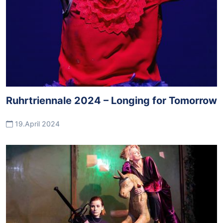
Ruhrtriennale 2024 – Longing for Tomorrow
19.April 2024