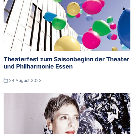
Theaterfest zum Saisonbeginn der Theater
und Philharmonie Essen
24.August 2022