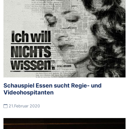
Schauspiel Essen sucht Regie- und
Videohospitanten
21.Februar 2020