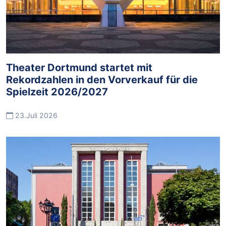
Theater Dortmund startet mit
Rekordzahlen in den Vorverkauf für die
Spielzeit 2026/2027
23.Juli 2026