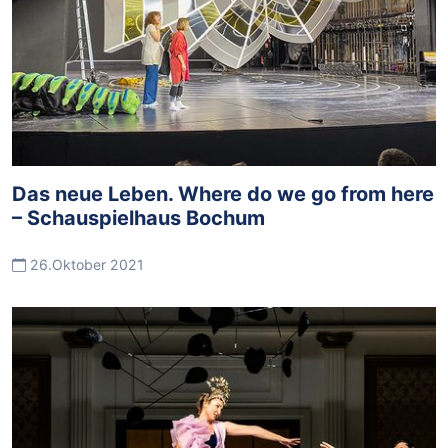
Das neue Leben. Where do we go from here
– Schauspielhaus Bochum
26.Oktober 2021