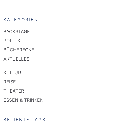
KATEGORIEN
BACKSTAGE
POLITIK
BÜCHERECKE
AKTUELLES
KULTUR
REISE
THEATER
ESSEN & TRINKEN
BELIEBTE TAGS