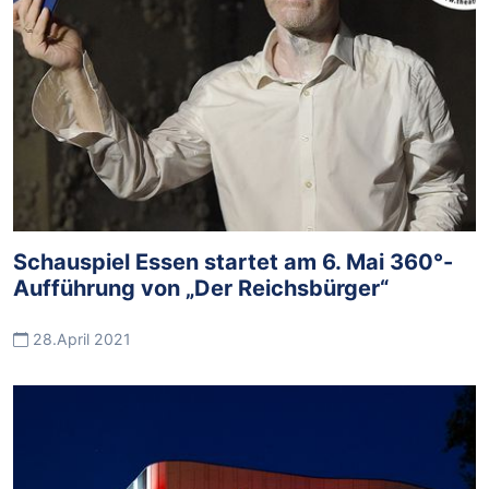
Schauspiel Essen startet am 6. Mai 360°-
Aufführung von „Der Reichsbürger“
28.April 2021