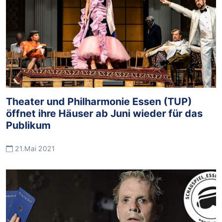
Theater und Philharmonie Essen (TUP)
öffnet ihre Häuser ab Juni wieder für das
Publikum
21.Mai 2021