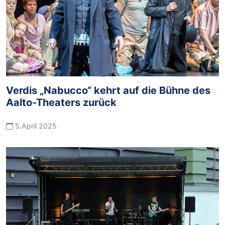
Verdis „Nabucco“ kehrt auf die Bühne des
Aalto-Theaters zurück
5.April 2025