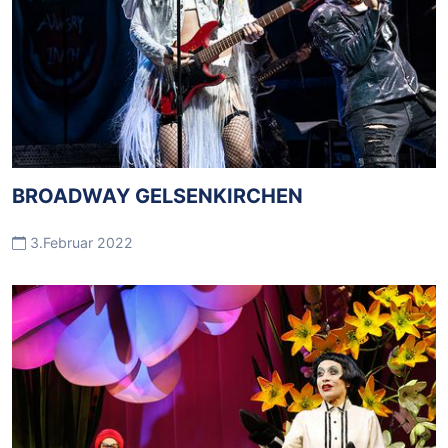
BROADWAY GELSENKIRCHEN
3.Februar 2022