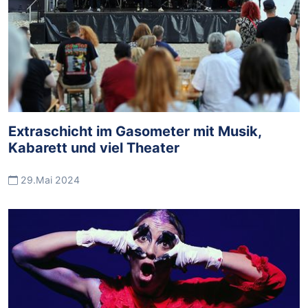
Extraschicht im Gasometer mit Musik,
Kabarett und viel Theater
29.Mai 2024