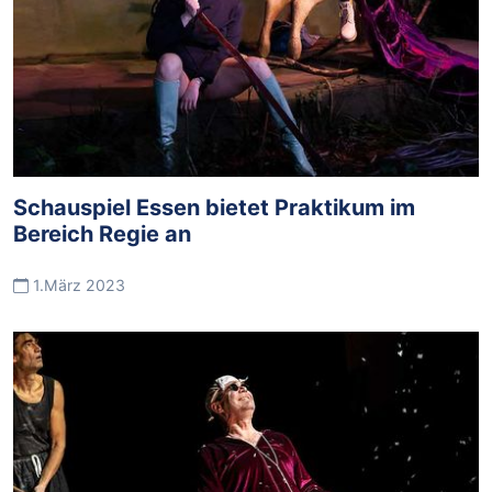
Schauspiel Essen bietet Praktikum im
Bereich Regie an
1.März 2023