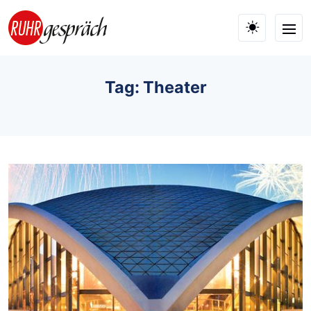
Skip to main content
Tag: Theater