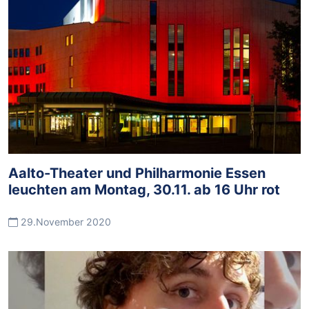
Aalto-Theater und Philharmonie Essen
leuchten am Montag, 30.11. ab 16 Uhr rot
29.November 2020