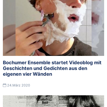
Bochumer Ensemble startet Videoblog mit
Geschichten und Gedichten aus den
eigenen vier Wänden
24.März 2020