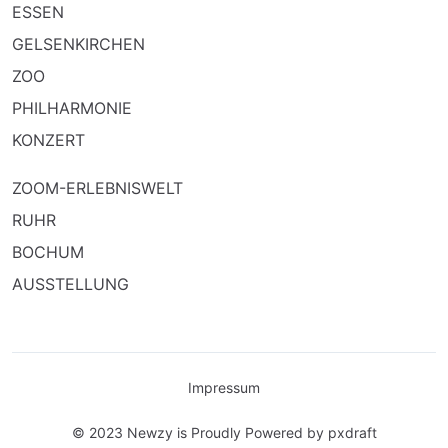
ESSEN
GELSENKIRCHEN
ZOO
PHILHARMONIE
KONZERT
ZOOM-ERLEBNISWELT
RUHR
BOCHUM
AUSSTELLUNG
Impressum
© 2023 Newzy is Proudly Powered by
pxdraft