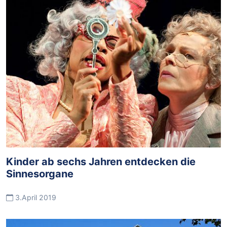
Kinder ab sechs Jahren entdecken die
Sinnesorgane
3.April 2019