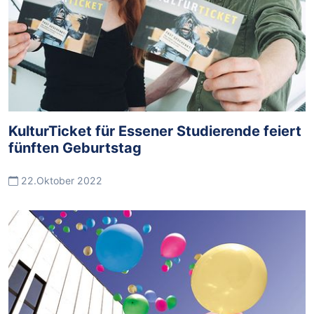
KulturTicket für Essener Studierende feiert
fünften Geburtstag
22.Oktober 2022