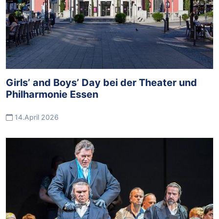
Girls’ and Boys’ Day bei der Theater und
Philharmonie Essen
14.April 2026