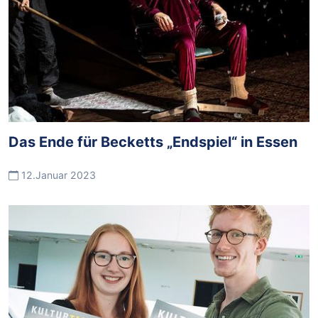
Das Ende für Becketts „Endspiel“ in Essen
12.Januar 2023