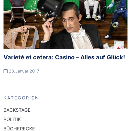
Varieté et cetera: Casino – Alles auf Glück!
23.Januar 2017
KATEGORIEN
BACKSTAGE
POLITIK
BÜCHERECKE