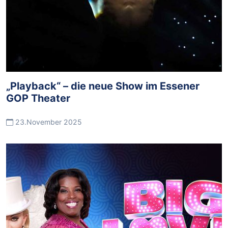
„Playback“ – die neue Show im Essener
GOP Theater
23.November 2025