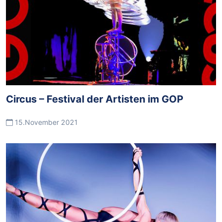
Circus – Festival der Artisten im GOP
15.November 2021