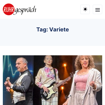
Skip to main content
Tag: Variete