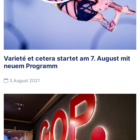
Varieté et cetera startet am 7. August mit
neuem Programm
3.August 2021