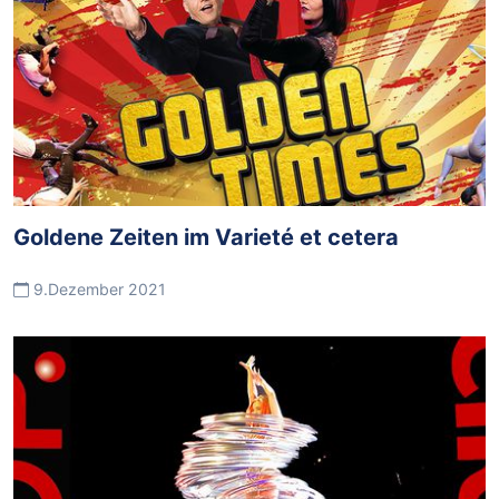
Goldene Zeiten im Varieté et cetera
9.Dezember 2021