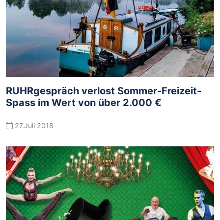
RUHRgespräch verlost Sommer-Freizeit-
Spass im Wert von über 2.000 €
27.Juli 2018