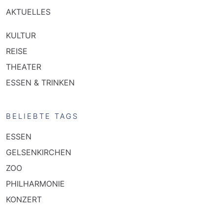
AKTUELLES
KULTUR
REISE
THEATER
ESSEN & TRINKEN
BELIEBTE TAGS
ESSEN
GELSENKIRCHEN
ZOO
PHILHARMONIE
KONZERT